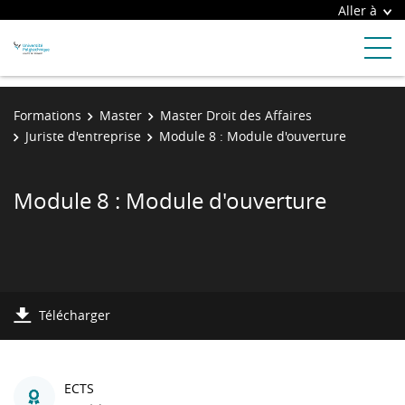
Aller à
Formations
Master
Master Droit des Affaires
Juriste d'entreprise
Module 8 : Module d'ouverture
Module 8 : Module d'ouverture
Télécharger
ECTS