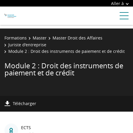
Aller à
Formations
Master
Master Droit des Affaires
Juriste d'entreprise
Module 2 : Droit des instruments de paiement et de crédit
Module 2 : Droit des instruments de
paiement et de crédit
Télécharger
ECTS