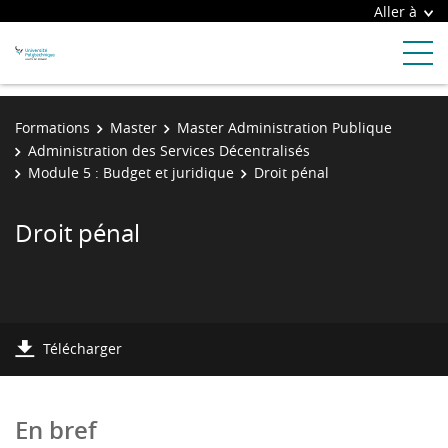
Aller à
Formations
Master
Master Administration Publique
Administration des Services Décentralisés
Module 5 : Budget et juridique
Droit pénal
Droit pénal
Télécharger
En bref