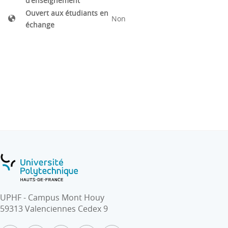
d'enseignement
Ouvert aux étudiants en
Non
échange
UPHF - Campus Mont Houy
59313 Valenciennes Cedex 9