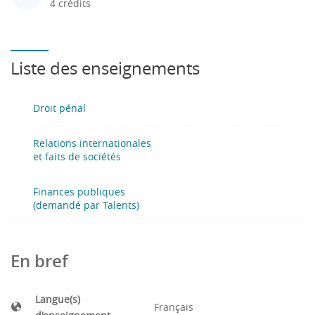
4 crédits
Liste des enseignements
Droit pénal
Relations internationales
et faits de sociétés
Finances publiques
(demandé par Talents)
En bref
Langue(s)
Français