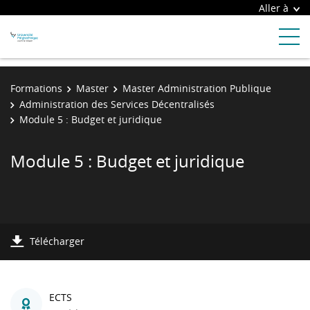
Aller à
Formations
Master
Master Administration Publique
Administration des Services Décentralisés
Module 5 : Budget et juridique
Module 5 : Budget et juridique
Télécharger
ECTS