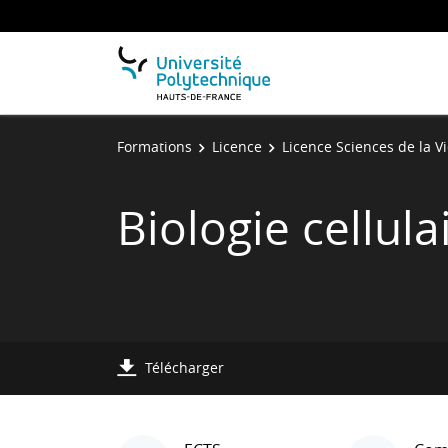
Formations
Licence
Licence Sciences de la V
Biologie cellula
Télécharger