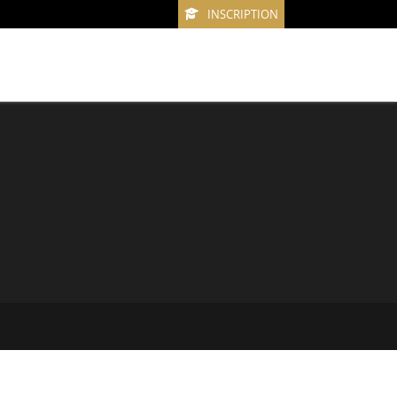
INSCRIPTION