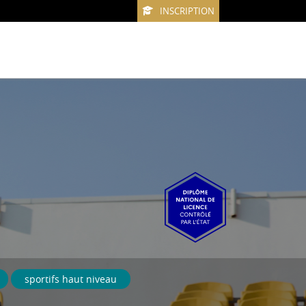
INSCRIPTION
sportifs haut niveau