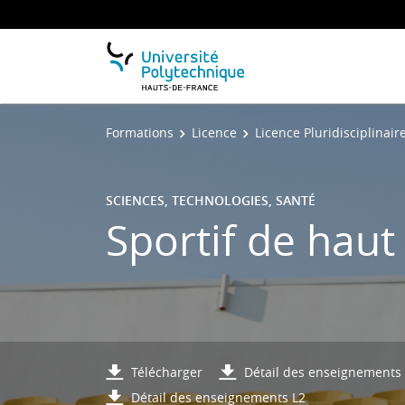
Formations
Licence
Licence Pluridisciplinair
SCIENCES, TECHNOLOGIES, SANTÉ
Sportif de haut
Télécharger
Détail des enseignements
Détail des enseignements L2