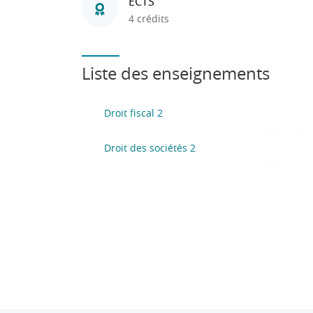
ECTS
4 crédits
Liste des enseignements
Droit fiscal 2
Droit des sociétés 2