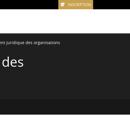
INSCRIPTION
nt juridique des organisations
 des