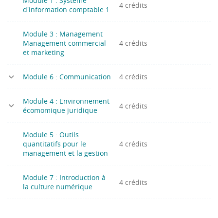
Module 1 : Système
4 crédits
d'information comptable 1
Module 3 : Management
Management commercial
4 crédits
et marketing
Module 6 : Communication
4 crédits
Module 4 : Environnement
4 crédits
écomomique juridique
Module 5 : Outils
quantitatifs pour le
4 crédits
management et la gestion
Module 7 : Introduction à
4 crédits
la culture numérique