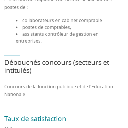
postes de :
collaborateurs en cabinet comptable
postes de comptables,
assistants contrôleur de gestion en
entreprises.
Débouchés concours (secteurs et
intitulés)
Concours de la fonction publique et de l'Education
Nationale
Taux de satisfaction