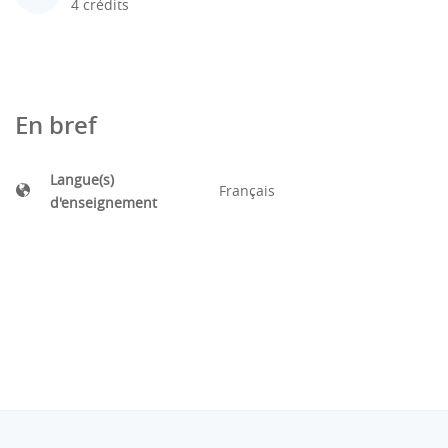
4 crédits
En bref
Langue(s)
Français
d'enseignement