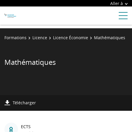
Aller à
Formations
Licence
Licence Économie
Mathématiques
Mathématiques
Télécharger
ECTS