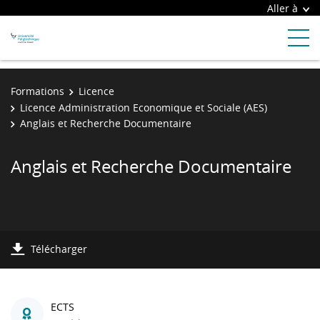
Aller à
Formations
Licence
Licence Administration Economique et Sociale (AES)
Anglais et Recherche Documentaire
Anglais et Recherche Documentaire
Télécharger
ECTS