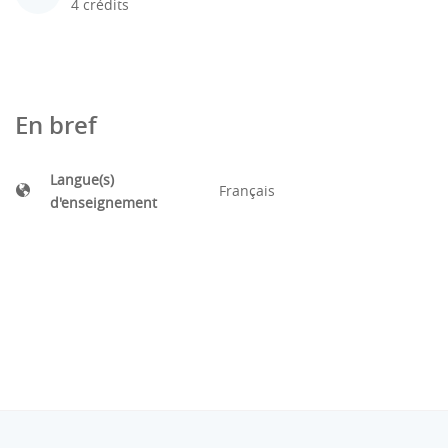
4 crédits
En bref
Langue(s)
Français
d'enseignement