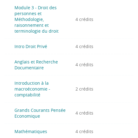
Module 3 - Droit des
personnes et
Méthodologie,
4 crédits
raisonnement et
terminologie du droit
Intro Droit Privé
4 crédits
Anglais et Recherche
4 crédits
Documentaire
Introduction à la
macroéconomie -
2 crédits
comptabilité
Grands Courants Pensée
4 crédits
Economique
Mathématiques
4 crédits