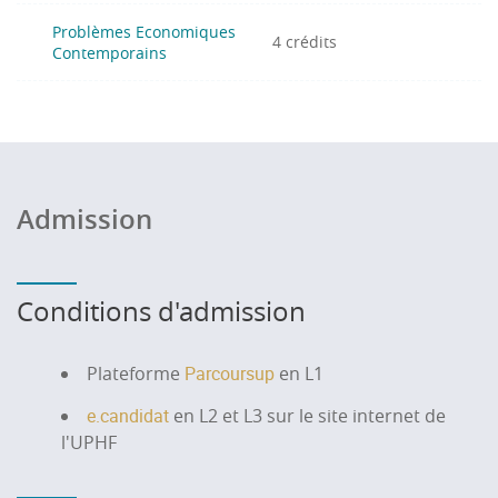
Problèmes Economiques
4 crédits
Contemporains
Admission
Conditions d'admission
Plateforme
Parcoursup
en L1
e.candidat
en L2 et L3 sur le site internet de
l'UPHF