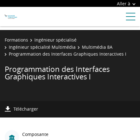
Aller à
Formations
Ingénieur spécialisé
Ingénieur spécialité Multimédia
Multimédia 8A
Programmation des Interfaces Graphiques Interactives I
Programmation des Interfaces
Graphiques Interactives I
Télécharger
Composante