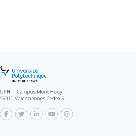
(traduction, localisation, ..)
UPHF - Campus Mont Houy
59313 Valenciennes Cedex 9