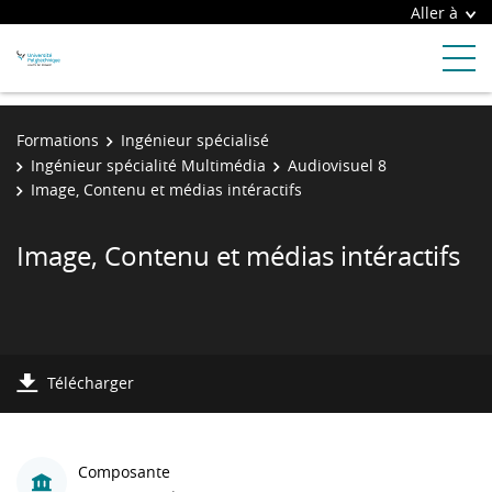
Aller à
Formations
Ingénieur spécialisé
Ingénieur spécialité Multimédia
Audiovisuel 8
Image, Contenu et médias intéractifs
Image, Contenu et médias intéractifs
Télécharger
Composante