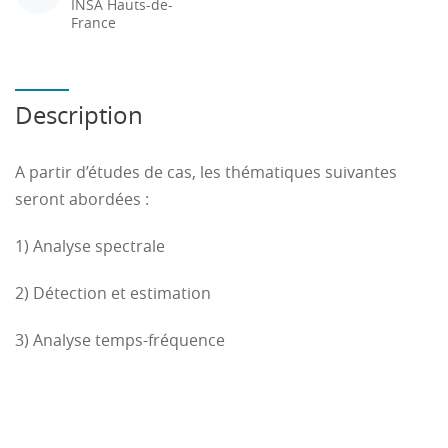
INSA Hauts-de-
France
Description
A partir d’études de cas, les thématiques suivantes
seront abordées :
1) Analyse spectrale
2) Détection et estimation
3) Analyse temps-fréquence