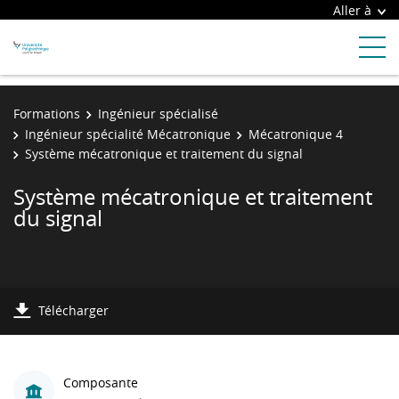
Aller à
Formations
Ingénieur spécialisé
Ingénieur spécialité Mécatronique
Mécatronique 4
Système mécatronique et traitement du signal
Système mécatronique et traitement
du signal
Télécharger
Composante