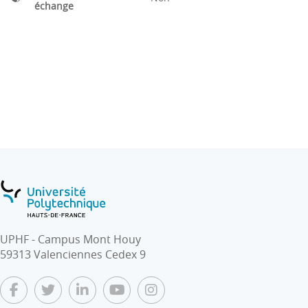
échange
UPHF - Campus Mont Houy
59313 Valenciennes Cedex 9