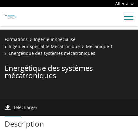
Aller à
Formations
Ingénieur spécialisé
Ingénieur spécialité Mécatronique
Mécanique 1
Energétique des systèmes mécatroniques
Energétique des systèmes
mécatroniques
Télécharger
Description