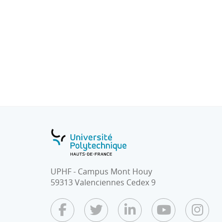
UPHF - Campus Mont Houy
59313 Valenciennes Cedex 9