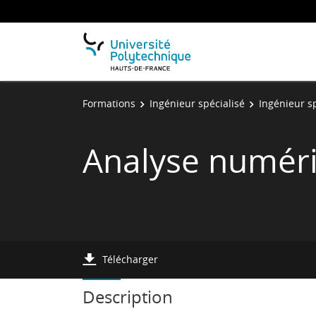
Formations
Ingénieur spécialisé
Ingénieur s
Analyse numér
Télécharger
Description