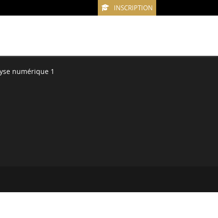
INSCRIPTION
yse numérique 1