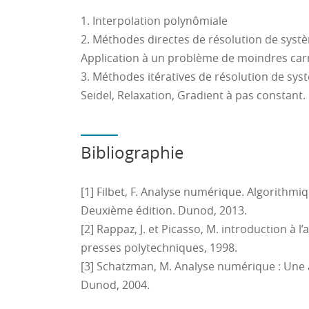
1. Interpolation polynômiale
2. Méthodes directes de résolution de systè
Application à un problème de moindres car
3. Méthodes itératives de résolution de syst
Seidel, Relaxation, Gradient à pas constant.
Bibliographie
[1] Filbet, F. Analyse numérique. Algorithmi
Deuxième édition. Dunod, 2013.
[2] Rappaz, J. et Picasso, M. introduction à 
presses polytechniques, 1998.
[3] Schatzman, M. Analyse numérique : Un
Dunod, 2004.