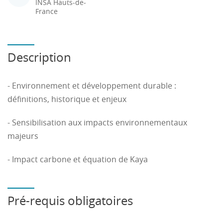
INSA Hauts-de-
France
Description
- Environnement et développement durable :
définitions, historique et enjeux
- Sensibilisation aux impacts environnementaux
majeurs
- Impact carbone et équation de Kaya
Pré-requis obligatoires