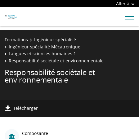
Aller à
Formations
Ingénieur spécialisé
Ingénieur spécialité Mécatronique
Langues et sciences humaines 1
Responsabilité sociétale et environnementale
Responsabilité sociétale et
environnementale
Télécharger
Composante