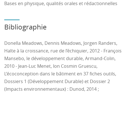
Bases en physique, qualités orales et rédactionnelles
Bibliographie
Donella Meadows, Dennis Meadows, Jorgen Randers,
Halte à la croissance, rue de l’échiquier, 2012 - François
Mansebo, le développement durable, Armand-Colin,
2010 - Jean-Luc Menet, Ion Cosmin Gruescu,
L’écoconception dans le bâtiment en 37 fiches outils,
Dossiers 1 (Développement Durable) et Dossier 2
(Impacts environnementaux) : Dunod, 2014 ;