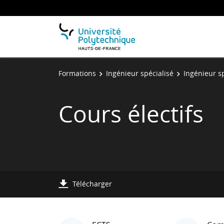
Formations
Ingénieur spécialisé
Ingénieur s
Cours électifs
Télécharger