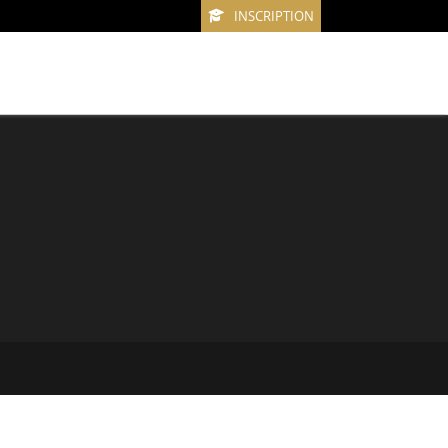
INSCRIPTION