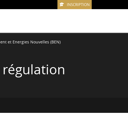
INSCRIPTION
ent et Energies Nouvelles (BEN)
régulation