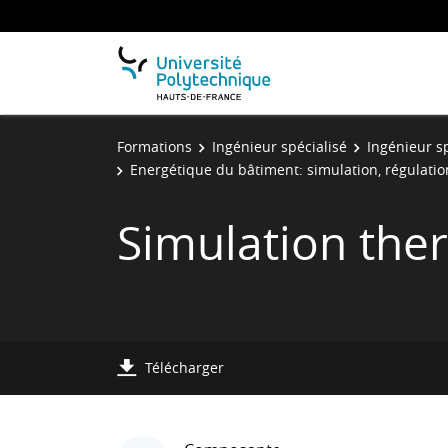
Formations
Ingénieur spécialisé
Ingénieur s
Energétique du bâtiment: simulation, régulati
Simulation the
Télécharger