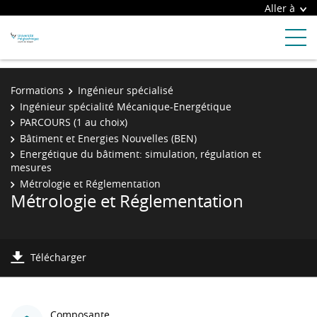
Aller à
Formations
Ingénieur spécialisé
Ingénieur spécialité Mécanique-Energétique
PARCOURS (1 au choix)
Bâtiment et Energies Nouvelles (BEN)
Energétique du bâtiment: simulation, régulation et
mesures
Métrologie et Réglementation
Métrologie et Réglementation
Télécharger
Composante