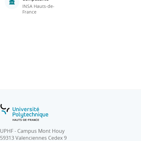
INSA Hauts-de-
France
UPHF - Campus Mont Houy
59313 Valenciennes Cedex 9