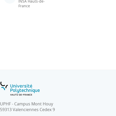
INSA Hauts-de-
France
UPHF - Campus Mont Houy
59313 Valenciennes Cedex 9