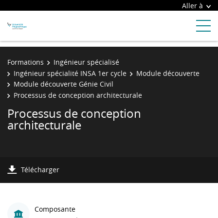
Aller à
Formations
Ingénieur spécialisé
Ingénieur spécialité INSA 1er cycle
Module découverte
Module découverte Génie Civil
Processus de conception architecturale
Processus de conception
architecturale
Télécharger
Composante