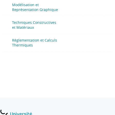
Modélisation et
Représentation Graphique
Techniques Constructives
et Matériaux
Règlementation et Calculs
Thermiques