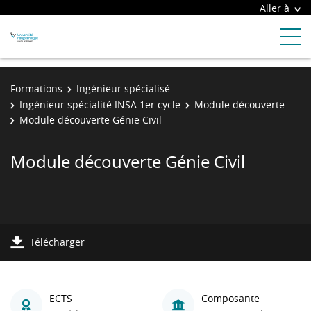
Aller à
Formations
Ingénieur spécialisé
Ingénieur spécialité INSA 1er cycle
Module découverte
Module découverte Génie Civil
Module découverte Génie Civil
Télécharger
ECTS
Composante