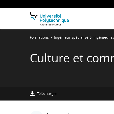
Formations
Ingénieur spécialisé
Ingénieur sp
Culture et com
Télécharger