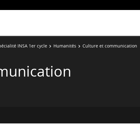
écialité INSA 1er cycle
Humanités
Culture et communication
munication