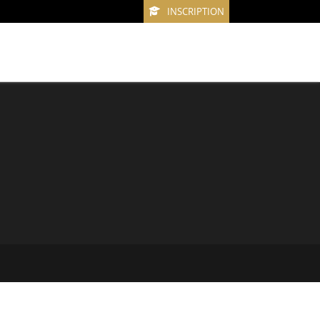
INSCRIPTION