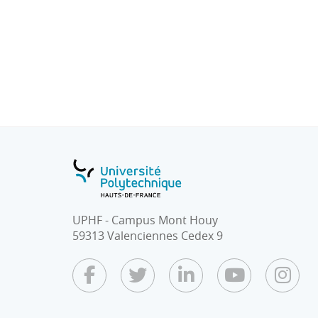
UPHF - Campus Mont Houy
59313 Valenciennes Cedex 9