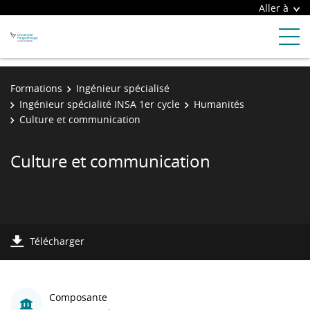
Aller à
Formations
Ingénieur spécialisé
Ingénieur spécialité INSA 1er cycle
Humanités
Culture et communication
Culture et communication
Télécharger
Composante