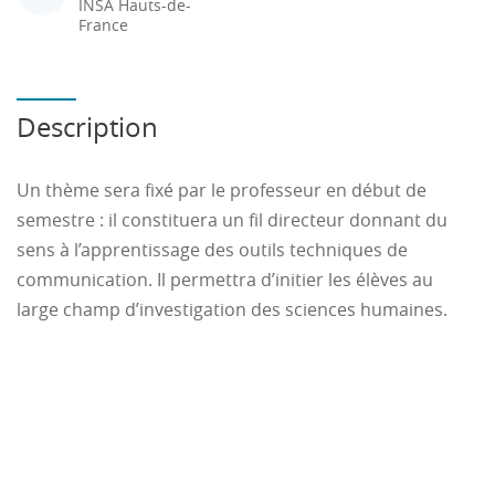
INSA Hauts-de-
France
Description
Un thème sera fixé par le professeur en début de
semestre : il constituera un fil directeur donnant du
sens à l’apprentissage des outils techniques de
communication. Il permettra d’initier les élèves au
large champ d’investigation des sciences humaines.