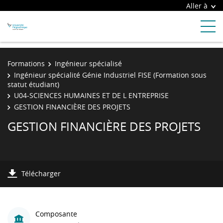
Aller à
Formations
Ingénieur spécialisé
Ingénieur spécialité Génie Industriel FISE (Formation sous
statut étudiant)
U04-SCIENCES HUMAINES ET DE L ENTREPRISE
GESTION FINANCIÈRE DES PROJETS
GESTION FINANCIÈRE DES PROJETS
Télécharger
Composante