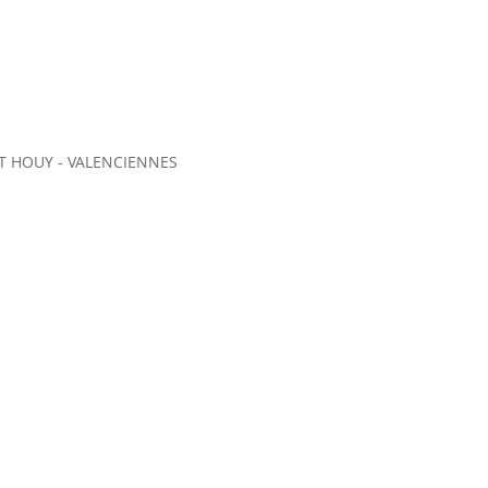
 HOUY - VALENCIENNES