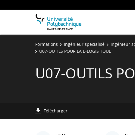
Formations
Ingénieur spécialisé
Ingénieur sp
U07-OUTILS POUR LA E-LOGISTIQUE
U07-OUTILS PO
Télécharger