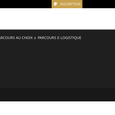
INSCRIPTION
ARCOURS AU CHOIX
PARCOURS E-LOGISTIQUE