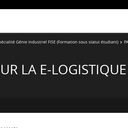
écialité Génie Industriel FISE (Formation sous statut étudiant)
P
UR LA E-LOGISTIQUE