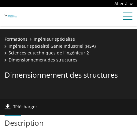
Aller à
Formations
Ingénieur spécialisé
Ingénieur spécialité Génie Industriel (FISA)
Sciences et techniques de l'ingénieur 2
Dimensionnement des structures
Dimensionnement des structures
Télécharger
Description