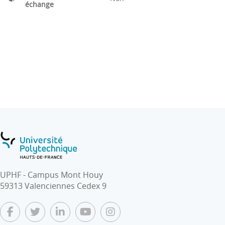
échange
UPHF - Campus Mont Houy
59313 Valenciennes Cedex 9