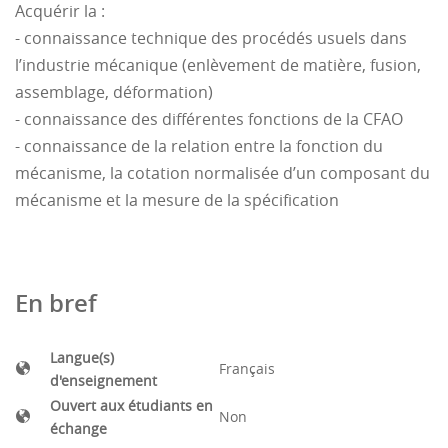
Acquérir la :
- connaissance technique des procédés usuels dans
l’industrie mécanique (enlèvement de matière, fusion,
assemblage, déformation)
- connaissance des différentes fonctions de la CFAO
- connaissance de la relation entre la fonction du
mécanisme, la cotation normalisée d’un composant du
mécanisme et la mesure de la spécification
géométrique.
En bref
Langue(s)
Français
d'enseignement
Ouvert aux étudiants en
Non
échange