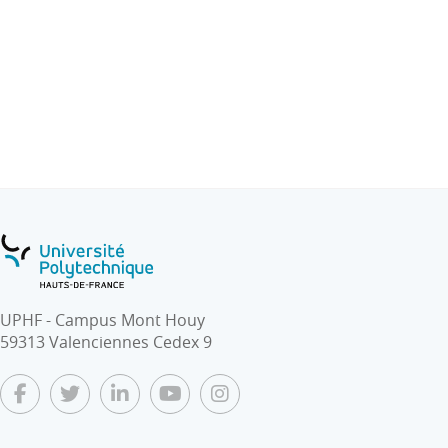
UPHF - Campus Mont Houy
59313 Valenciennes Cedex 9