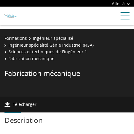
Aller à
Formations
Ingénieur spécialisé
Ingénieur spécialité Génie Industriel (FISA)
Sciences et techniques de l'ingénieur 1
Fabrication mécanique
Fabrication mécanique
Télécharger
Description