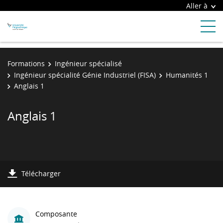
Aller à
Formations
Ingénieur spécialisé
Ingénieur spécialité Génie Industriel (FISA)
Humanités 1
Anglais 1
Anglais 1
Télécharger
Composante