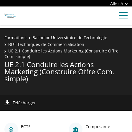
Aller à
Formations
Bachelor Universitaire de Technologie
BUT Techniques de Commercialisation
UE 2.1 Conduire les Actions Marketing (Construire Offre
Com. simple)
UE 2.1 Conduire les Actions
Marketing (Construire Offre Com.
simple)
Télécharger
ECTS
Composante