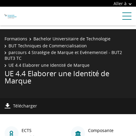
Aller à
Formations
Bachelor Universitaire de Technologie
BUT Techniques de Commercialisation
parcours 4 Stratégie de Marque et Evénementiel - BUT2
BUT3 TC
UE 4.4 Elaborer une Identité de Marque
UE 4.4 Elaborer une Identité de
Marque
Télécharger
ECTS
Composante