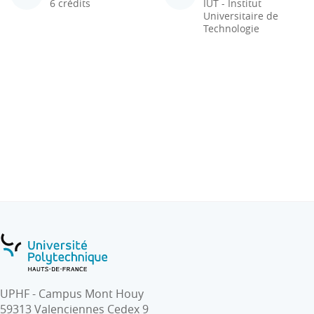
6 crédits
IUT - Institut
Universitaire de
Technologie
UPHF - Campus Mont Houy
59313 Valenciennes Cedex 9