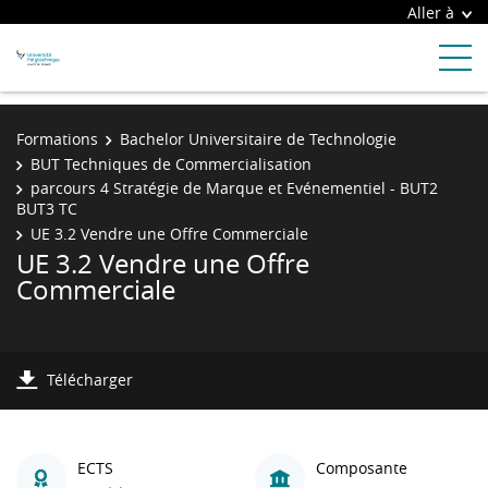
Aller à
Formations
Bachelor Universitaire de Technologie
BUT Techniques de Commercialisation
parcours 4 Stratégie de Marque et Evénementiel - BUT2
BUT3 TC
UE 3.2 Vendre une Offre Commerciale
UE 3.2 Vendre une Offre
Commerciale
Télécharger
ECTS
Composante