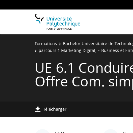
Formations
Bachelor Universitaire de Technolo
parcours 1 Marketing Digital, E-Business et En
UE 6.1 Conduire
Offre Com. sim
Télécharger