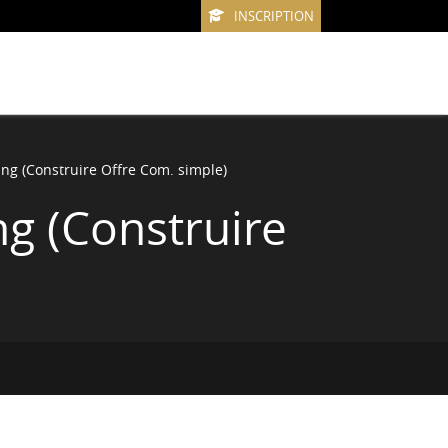
INSCRIPTION
ing (Construire Offre Com. simple)
ng (Construire