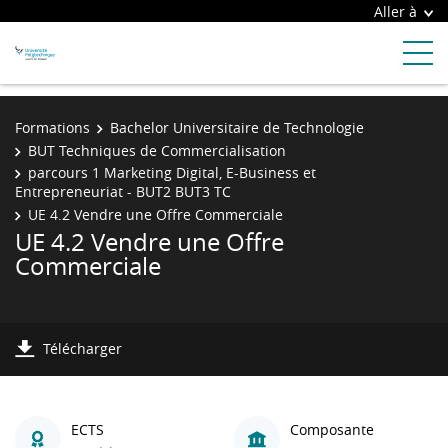
Aller à
Formations
Bachelor Universitaire de Technologie
BUT Techniques de Commercialisation
parcours 1 Marketing Digital, E-Business et
Entrepreneuriat - BUT2 BUT3 TC
UE 4.2 Vendre une Offre Commerciale
UE 4.2 Vendre une Offre
Commerciale
Télécharger
ECTS
Composante