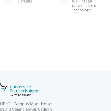
6 crédits
IUT - Institut
Universitaire de
Technologie
UPHF - Campus Mont Houy
59313 Valenciennes Cedex 9