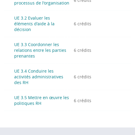
6 crédits
processus de l'organisation
UE 3.2 Evaluer les
éléments d'aide à la
6 crédits
décision
UE 3.3 Coordonner les
relations entre les parties
6 crédits
prenantes
UE 3.4 Conduire les
activités administratives
6 crédits
des RH
UE 3.5 Mettre en œuvre les
6 crédits
politiques RH