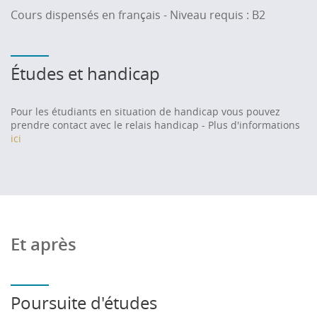
Cours dispensés en français - Niveau requis : B2
Études et handicap
Pour les étudiants en situation de handicap vous pouvez
prendre contact avec le relais handicap - Plus d'informations
ici
Et après
Poursuite d'études