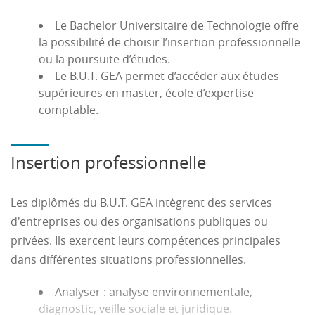
Le Bachelor Universitaire de Technologie offre
la possibilité de choisir l’insertion professionnelle
ou la poursuite d’études.
Le B.U.T. GEA permet d’accéder aux études
supérieures en master, école d’expertise
comptable.
Insertion professionnelle
Les diplômés du B.U.T. GEA intègrent des services
d'entreprises ou des organisations publiques ou
privées. Ils exercent leurs compétences principales
dans différentes situations professionnelles.
Analyser
: analyse environnementale,
diagnostic, veille sociale et juridique.