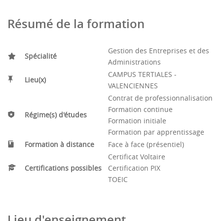
Résumé de la formation
Gestion des Entreprises et des
Spécialité
Administrations
CAMPUS TERTIALES -
Lieu(x)
VALENCIENNES
Contrat de professionnalisation
Formation continue
Régime(s) d'études
Formation initiale
Formation par apprentissage
Formation à distance
Face à face (présentiel)
Certificat Voltaire
Certifications possibles
Certification PIX
TOEIC
Lieu d'enseignement