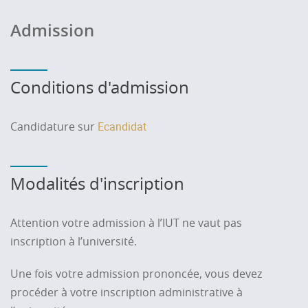
Admission
Conditions d'admission
Candidature sur
Ecandidat
Modalités d'inscription
Attention votre admission à l’IUT ne vaut pas
inscription à l’université.
Une fois votre admission prononcée, vous devez
procéder à votre inscription administrative à