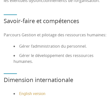
les éventuels dysfonctionnements de l’organisation.
Savoir-faire et compétences
Parcours Gestion et pilotage des ressources humaines:
Gérer l’administration du personnel.
Gérer le développement des ressources
humaines.
Dimension internationale
English version