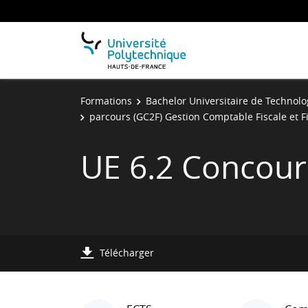
Formations
Bachelor Universitaire de Technolo
parcours (GC2F) Gestion Comptable Fiscale et 
UE 6.2 Concouri
Télécharger