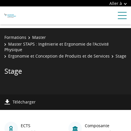
Aller à
Formations
Master
Master STAPS : Ingénierie et Ergonomie de l'Activité
Physique
Ergonomie et Conception de Produits et de Services
Stage
Stage
Télécharger
ECTS
Composante