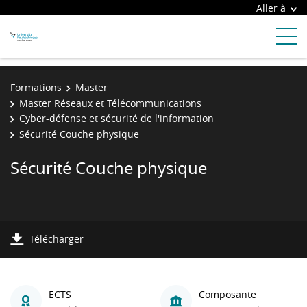
Aller à
Formations
Master
Master Réseaux et Télécommunications
Cyber-défense et sécurité de l'information
Sécurité Couche physique
Sécurité Couche physique
Télécharger
ECTS
Composante