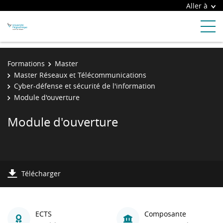
Aller à
Formations
Master
Master Réseaux et Télécommunications
Cyber-défense et sécurité de l'information
Module d'ouverture
Module d'ouverture
Télécharger
ECTS
Composante