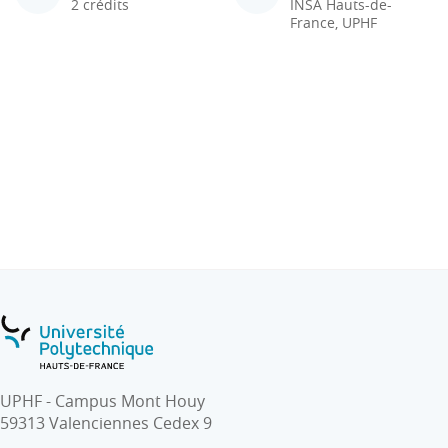
2 crédits
INSA Hauts-de-
France, UPHF
UPHF - Campus Mont Houy
59313 Valenciennes Cedex 9