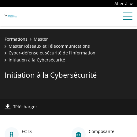
Aller à
Formations
Master
Master Réseaux et Télécommunications
Cyber-défense et sécurité de l'information
Initiation à la Cybersécurité
Initiation à la Cybersécurité
Télécharger
ECTS
Composante