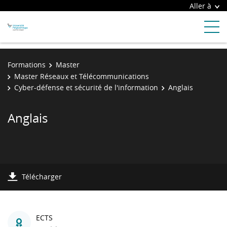
Aller à
Formations
Master
Master Réseaux et Télécommunications
Cyber-défense et sécurité de l'information
Anglais
Anglais
Télécharger
ECTS