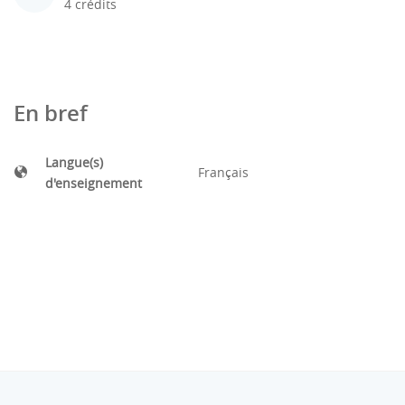
4 crédits
En bref
Langue(s)
Français
d'enseignement