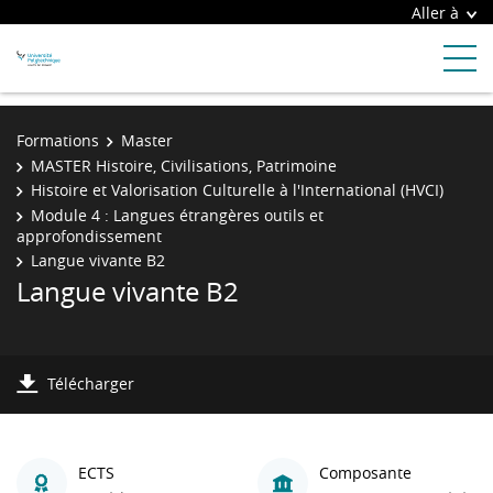
Aller à
Formations
Master
MASTER Histoire, Civilisations, Patrimoine
Histoire et Valorisation Culturelle à l'International (HVCI)
Module 4 : Langues étrangères outils et
approfondissement
Langue vivante B2
Langue vivante B2
Télécharger
ECTS
Composante