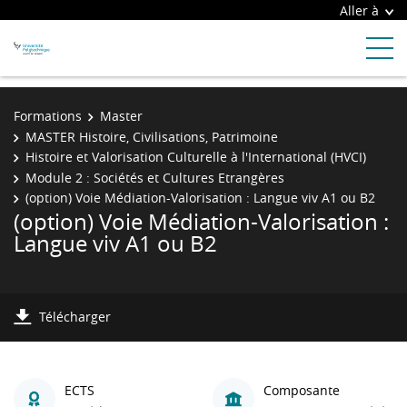
Aller à
Formations
Master
MASTER Histoire, Civilisations, Patrimoine
Histoire et Valorisation Culturelle à l'International (HVCI)
Module 2 : Sociétés et Cultures Etrangères
(option) Voie Médiation-Valorisation : Langue viv A1 ou B2
(option) Voie Médiation-Valorisation :
Langue viv A1 ou B2
Télécharger
ECTS
Composante