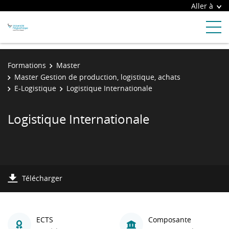
Aller à
Formations
Master
Master Gestion de production, logistique, achats
E-Logistique
Logistique Internationale
Logistique Internationale
Télécharger
ECTS
Composante