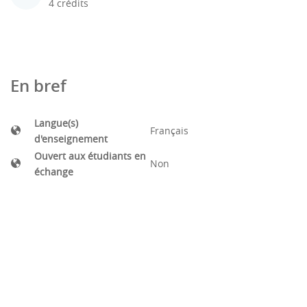
4 crédits
En bref
Langue(s)
Français
d'enseignement
Ouvert aux étudiants en
Non
échange