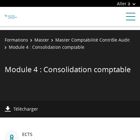
Aller à
Formations
Master
Master Comptabilité Contrôle Audit
Module 4 : Consolidation comptable
Module 4 : Consolidation comptable
Télécharger
ECTS