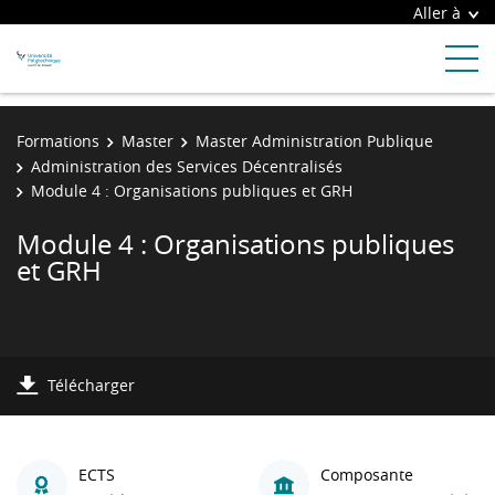
Aller à
Formations
Master
Master Administration Publique
Administration des Services Décentralisés
Module 4 : Organisations publiques et GRH
Module 4 : Organisations publiques
et GRH
Télécharger
ECTS
Composante