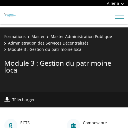
Aller à
Formations
Master
Master Administration Publique
Administration des Services Décentralisés
Module 3 : Gestion du patrimoine local
Module 3 : Gestion du patrimoine
local
Télécharger
ECTS
Composante