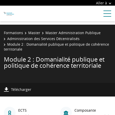
Aller à
Formations
Master
Master Administration Publique
Administration des Services Décentralisés
Module 2 : Domanialité publique et politique de cohérence
territoriale
Module 2 : Domanialité publique et
politique de cohérence territoriale
Télécharger
ECTS
Composante