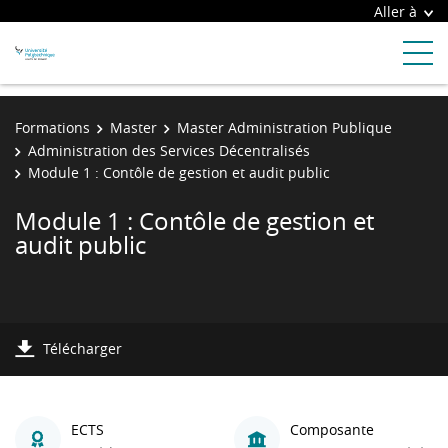
Aller à
Formations
Master
Master Administration Publique
Administration des Services Décentralisés
Module 1 : Contôle de gestion et audit public
Module 1 : Contôle de gestion et
audit public
Télécharger
ECTS
Composante