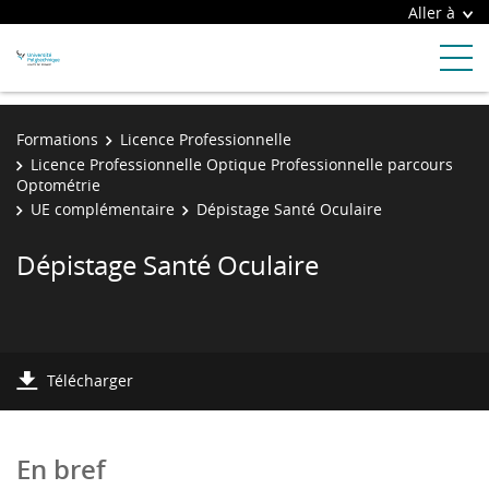
Aller à
Formations
Licence Professionnelle
Licence Professionnelle Optique Professionnelle parcours
Optométrie
UE complémentaire
Dépistage Santé Oculaire
Dépistage Santé Oculaire
Télécharger
En bref